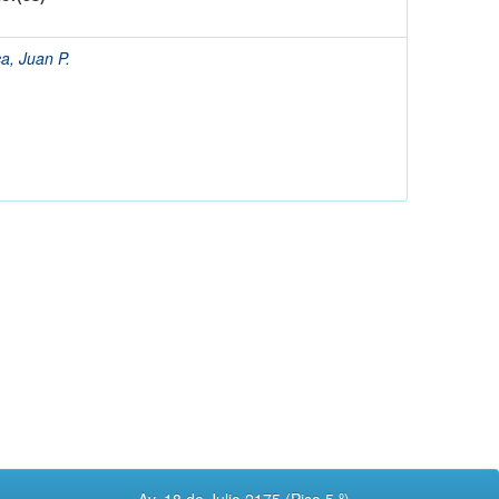
a, Juan P.