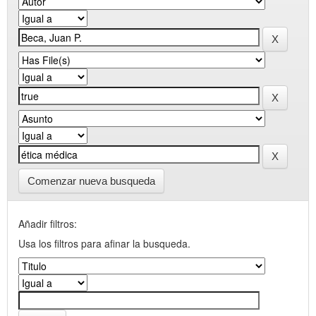
Comenzar nueva busqueda
Añadir filtros:
Usa los filtros para afinar la busqueda.