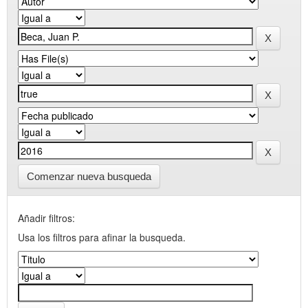
Comenzar nueva busqueda
Añadir filtros:
Usa los filtros para afinar la busqueda.