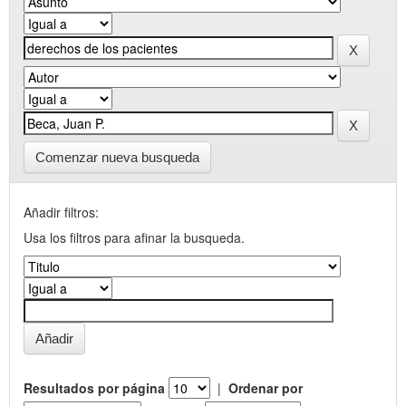
Comenzar nueva busqueda
Añadir filtros:
Usa los filtros para afinar la busqueda.
Resultados por página
|
Ordenar por