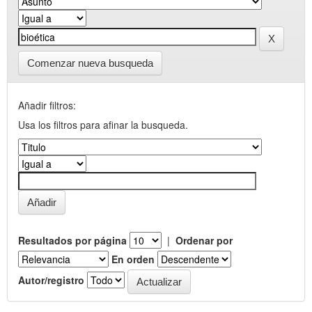
Comenzar nueva busqueda
Añadir filtros:
Usa los filtros para afinar la busqueda.
Resultados por página
|
Ordenar por
En orden
Autor/registro