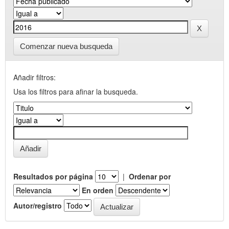
Comenzar nueva busqueda
Añadir filtros:
Usa los filtros para afinar la busqueda.
Resultados por página
|
Ordenar por
En orden
Autor/registro