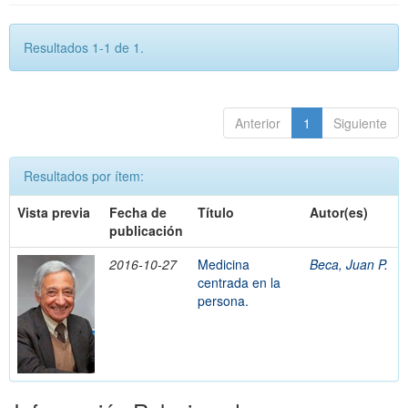
Resultados 1-1 de 1.
Anterior
1
Siguiente
Resultados por ítem:
Vista previa
Fecha de
Título
Autor(es)
publicación
2016-10-27
Medicina
Beca, Juan P.
centrada en la
persona.