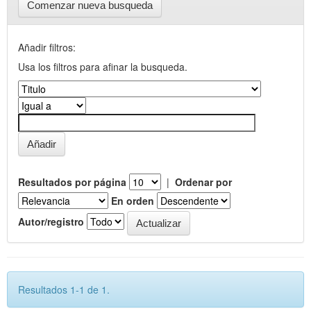
Comenzar nueva busqueda
Añadir filtros:
Usa los filtros para afinar la busqueda.
Resultados por página
|
Ordenar por
En orden
Autor/registro
Resultados 1-1 de 1.