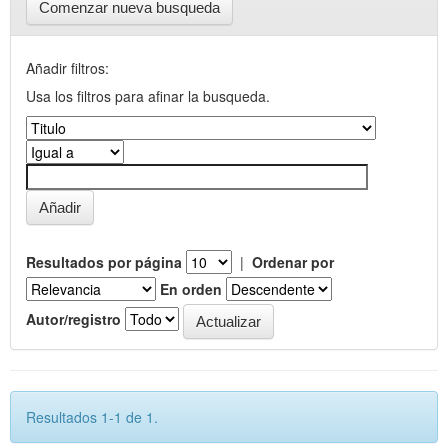
Comenzar nueva busqueda
Añadir filtros:
Usa los filtros para afinar la busqueda.
Resultados por página
|
Ordenar por
En orden
Autor/registro
Resultados 1-1 de 1.