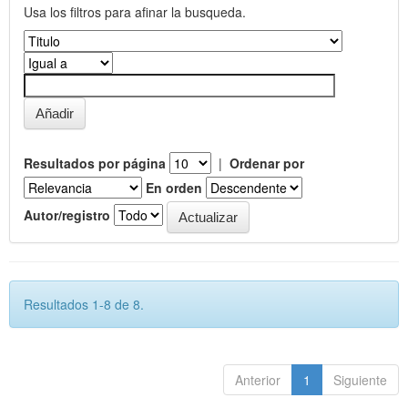
Usa los filtros para afinar la busqueda.
Resultados por página
|
Ordenar por
En orden
Autor/registro
Resultados 1-8 de 8.
Anterior
1
Siguiente