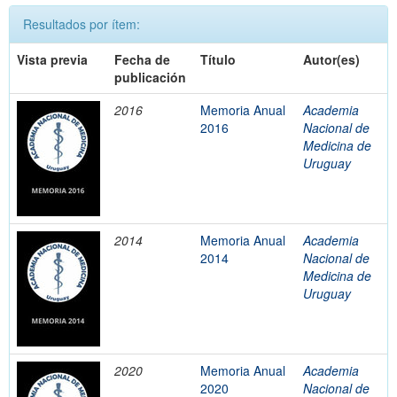
Resultados por ítem:
Vista previa
Fecha de
Título
Autor(es)
publicación
2016
Memoria Anual
Academia
2016
Nacional de
Medicina de
Uruguay
2014
Memoria Anual
Academia
2014
Nacional de
Medicina de
Uruguay
2020
Memoria Anual
Academia
2020
Nacional de