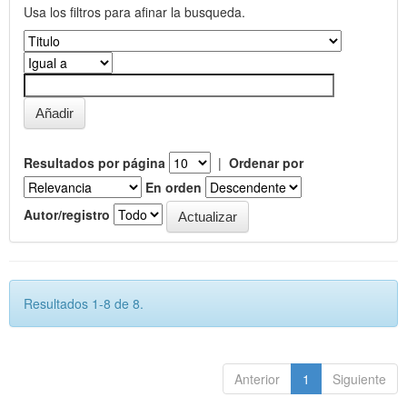
Usa los filtros para afinar la busqueda.
Resultados por página
|
Ordenar por
En orden
Autor/registro
Resultados 1-8 de 8.
Anterior
1
Siguiente