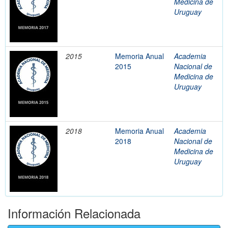
Medicina de
Uruguay
2015
Memoria Anual
Academia
2015
Nacional de
Medicina de
Uruguay
2018
Memoria Anual
Academia
2018
Nacional de
Medicina de
Uruguay
Información Relacionada