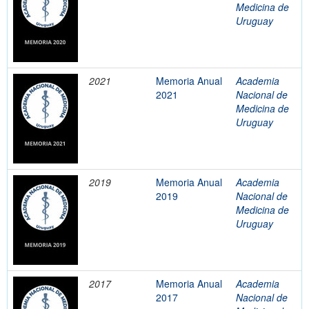
Medicina de
Uruguay
2021
Memoria Anual
Academia
2021
Nacional de
Medicina de
Uruguay
2019
Memoria Anual
Academia
2019
Nacional de
Medicina de
Uruguay
2017
Memoria Anual
Academia
2017
Nacional de