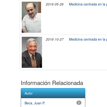
2016-05-26
Medicina centrada en la
2016-10-27
Medicina centrada en la 
Información Relacionada
Autor
Beca, Juan P.
1