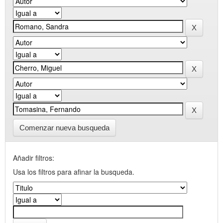
Comenzar nueva busqueda
Añadir filtros:
Usa los filtros para afinar la busqueda.