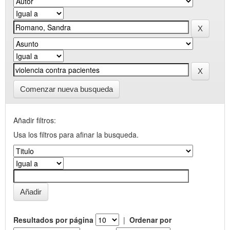
Comenzar nueva busqueda
Añadir filtros:
Usa los filtros para afinar la busqueda.
Resultados por página
|
Ordenar por