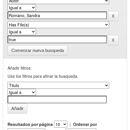
Comenzar nueva busqueda
Añadir filtros:
Usa los filtros para afinar la busqueda.
Resultados por página
|
Ordenar por