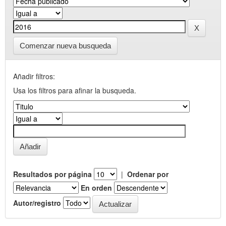
Comenzar nueva busqueda
Añadir filtros:
Usa los filtros para afinar la busqueda.
Resultados por página
|
Ordenar por
En orden
Autor/registro