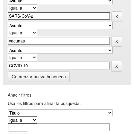
Comenzar nueva busqueda
Añadir filtros:
Usa los filtros para afinar la busqueda.