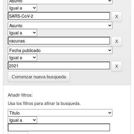
Comenzar nueva busqueda
Añadir filtros:
Usa los filtros para afinar la busqueda.