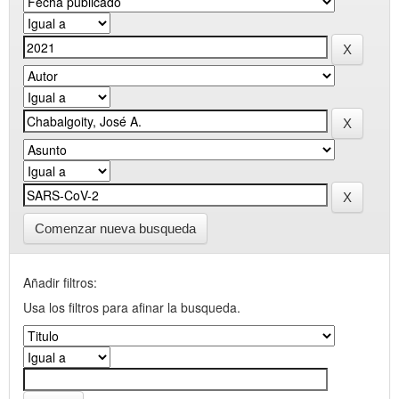
Comenzar nueva busqueda
Añadir filtros:
Usa los filtros para afinar la busqueda.