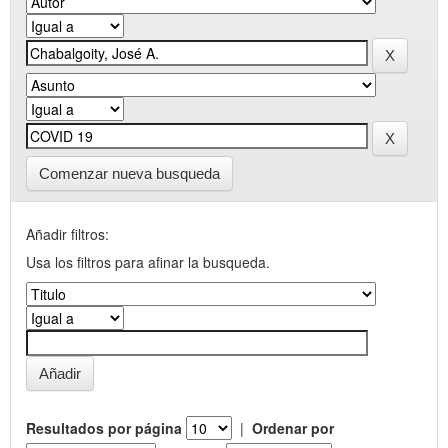
Comenzar nueva busqueda
Añadir filtros:
Usa los filtros para afinar la busqueda.
Resultados por página
|
Ordenar por