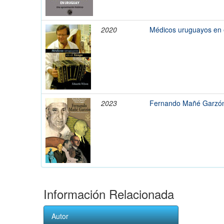
2020
Médicos uruguayos en 
2023
Fernando Mañé Garzó
Información Relacionada
Autor