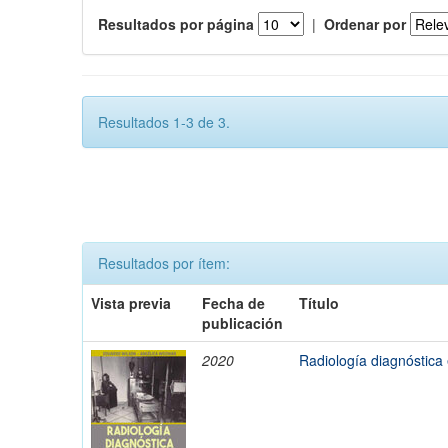
Resultados por página
|
Ordenar por
Resultados 1-3 de 3.
Resultados por ítem:
Vista previa
Fecha de
Título
publicación
2020
Radiología diagnóstica