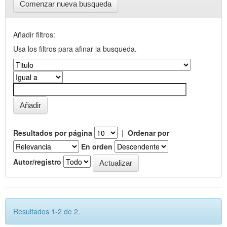
Comenzar nueva busqueda
Añadir filtros:
Usa los filtros para afinar la busqueda.
Resultados por página
|
Ordenar por
En orden
Autor/registro
Resultados 1-2 de 2.