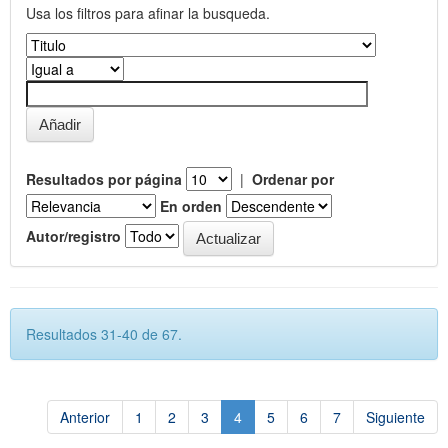
Usa los filtros para afinar la busqueda.
Resultados por página
|
Ordenar por
En orden
Autor/registro
Resultados 31-40 de 67.
Anterior
1
2
3
4
5
6
7
Siguiente