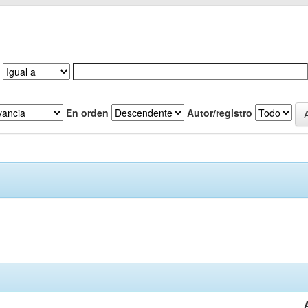
En orden
Autor/registro