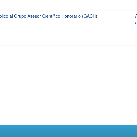
lico al Grupo Asesor Científico Honorario (GACH)