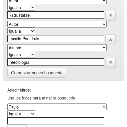
Comenzar nueva busqueda
Añadir filtros:
Usa los filtros para afinar la busqueda.