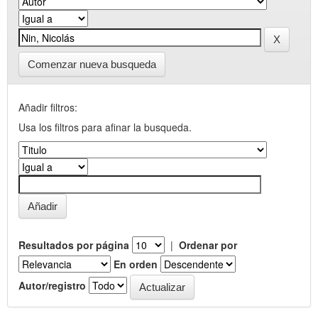
Comenzar nueva busqueda
Añadir filtros:
Usa los filtros para afinar la busqueda.
Resultados por página
|
Ordenar por
En orden
Autor/registro