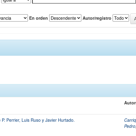
En orden
Autor/registro
Autor
P. Perrier, Luis Ruso y Javier Hurtado.
Carriq
Pedro