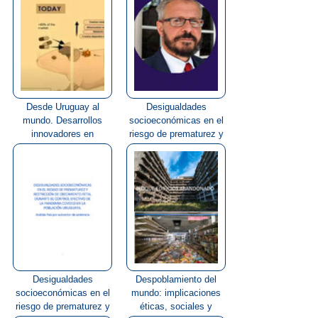
Desde Uruguay al
Desigualdades
mundo. Desarrollos
socioeconómicas en el
innovadores en
riesgo de prematurez y
diagnóstico ...
res...
Desigualdades
Despoblamiento del
socioeconómicas en el
mundo: implicaciones
riesgo de prematurez y
éticas, sociales y