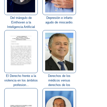
Del triángulo de
Depresión e infarto
Einthoven a la
agudo de miocardio.
Inteligencia Artificial
El Derecho frente a la
Derechos de los
violencia en los ámbitos
médicos versus
profesion...
derechos de los
pacientes.