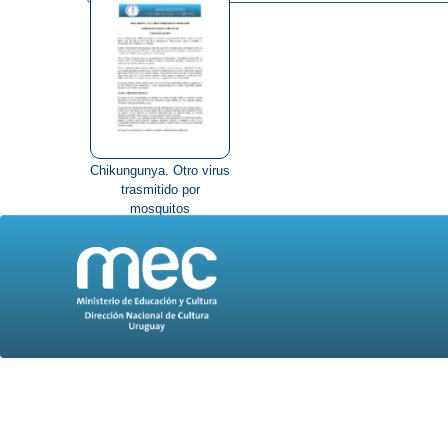
Chikungunya. Otro virus
trasmitido por
mosquitos