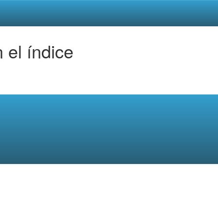
 el índice