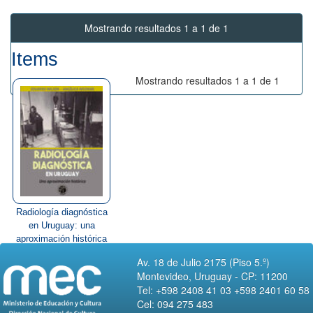
Mostrando resultados 1 a 1 de 1
Items
Mostrando resultados 1 a 1 de 1
Radiología diagnóstica
en Uruguay: una
aproximación histórica
Av. 18 de Julio 2175 (Piso 5.º)
Montevideo, Uruguay - CP: 11200
Tel: +598 2408 41 03 +598 2401 60 58
Cel: 094 275 483