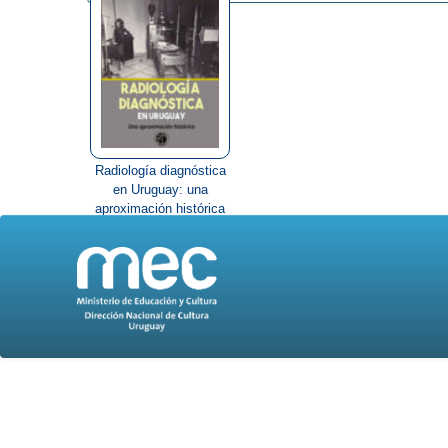
Radiología diagnóstica
en Uruguay: una
aproximación histórica