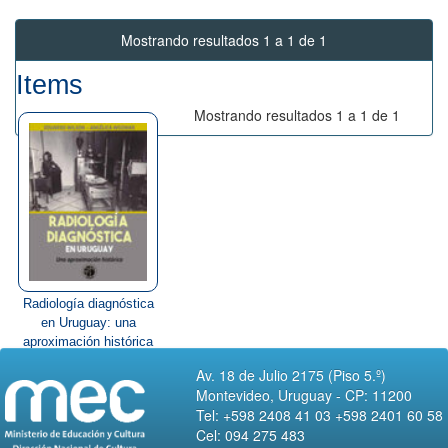
Mostrando resultados 1 a 1 de 1
Items
Mostrando resultados 1 a 1 de 1
Radiología diagnóstica
en Uruguay: una
aproximación histórica
Av. 18 de Julio 2175 (Piso 5.º)
Montevideo, Uruguay - CP: 11200
Tel: +598 2408 41 03 +598 2401 60 58
Cel: 094 275 483