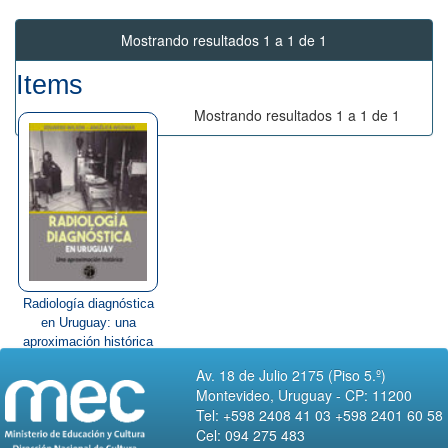
Mostrando resultados 1 a 1 de 1
Items
Mostrando resultados 1 a 1 de 1
Radiología diagnóstica
en Uruguay: una
aproximación histórica
Av. 18 de Julio 2175 (Piso 5.º)
Montevideo, Uruguay - CP: 11200
Tel: +598 2408 41 03 +598 2401 60 58
Cel: 094 275 483