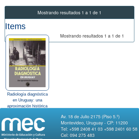
Mostrando resultados 1 a 1 de 1
Items
Mostrando resultados 1 a 1 de 1
Radiología diagnóstica
en Uruguay: una
aproximación histórica
Av. 18 de Julio 2175 (Piso 5.º)
Montevideo, Uruguay - CP: 11200
Tel: +598 2408 41 03 +598 2401 60 58
Cel: 094 275 483