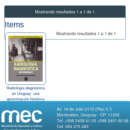
Mostrando resultados 1 a 1 de 1
Items
Mostrando resultados 1 a 1 de 1
Radiología diagnóstica
en Uruguay: una
aproximación histórica
Av. 18 de Julio 2175 (Piso 5.º)
Montevideo, Uruguay - CP: 11200
Tel: +598 2408 41 03 +598 2401 60 58
Cel: 094 275 483